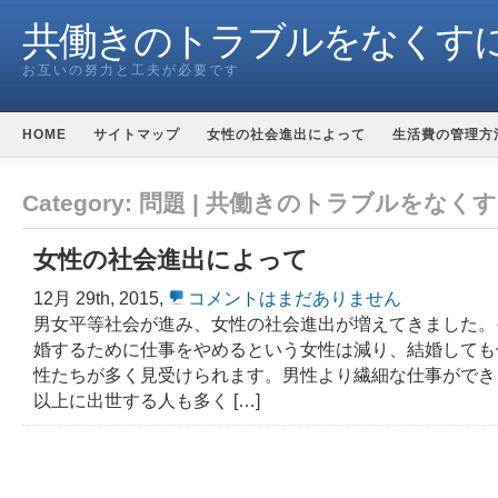
共働きのトラブルをなくす
お互いの努力と工夫が必要です
HOME
サイトマップ
女性の社会進出によって
生活費の管理方
Category: 問題 | 共働きのトラブルをなく
女性の社会進出によって
12月 29th, 2015,
コメントはまだありません
男女平等社会が進み、女性の社会進出が増えてきました。
婚するために仕事をやめるという女性は減り、結婚しても
性たちが多く見受けられます。男性より繊細な仕事ができ
以上に出世する人も多く […]